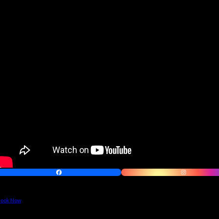
ook Now